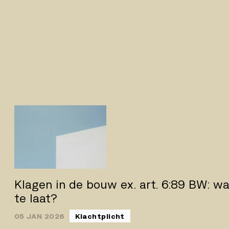
Klagen in de bouw ex. art. 6:89 BW: wa
te laat?
05 JAN 2026
Klachtplicht