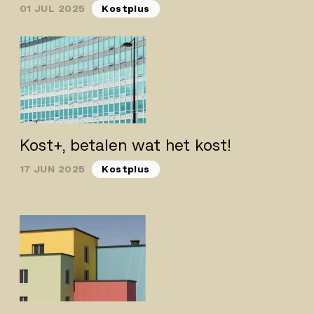
01 JUL 2025
Kostplus
Kost+, betalen wat het kost!
17 JUN 2025
Kostplus