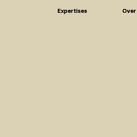
Expertises
Over