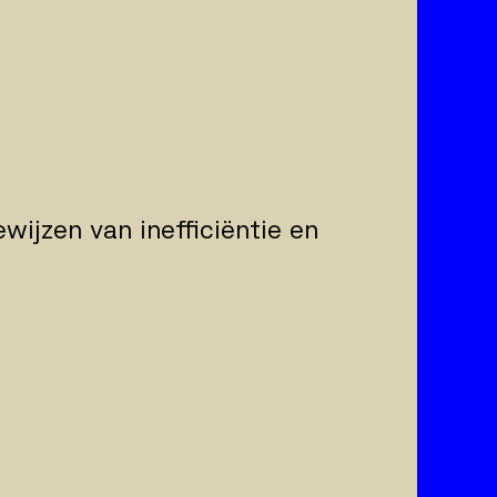
ewijzen van inefficiëntie en