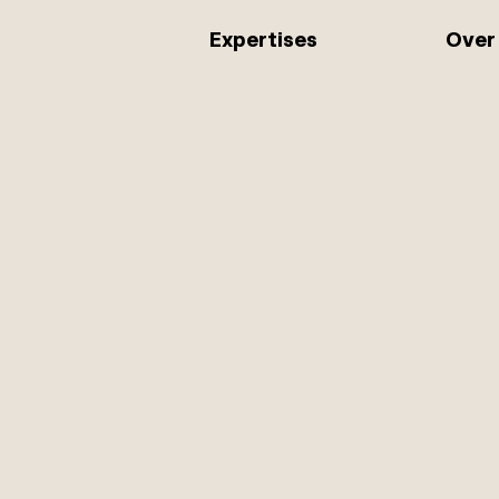
Expertises
Over