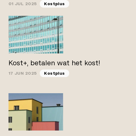
01 JUL 2025
Kostplus
Kost+, betalen wat het kost!
17 JUN 2025
Kostplus