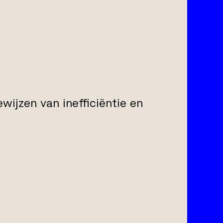
ewijzen van inefficiëntie en