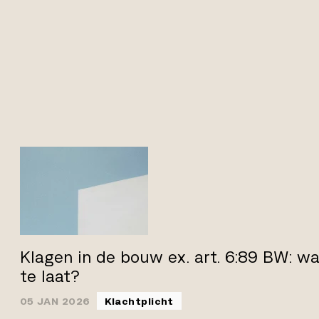
Klagen in de bouw ex. art. 6:89 BW: wa
te laat?
05 JAN 2026
Klachtplicht