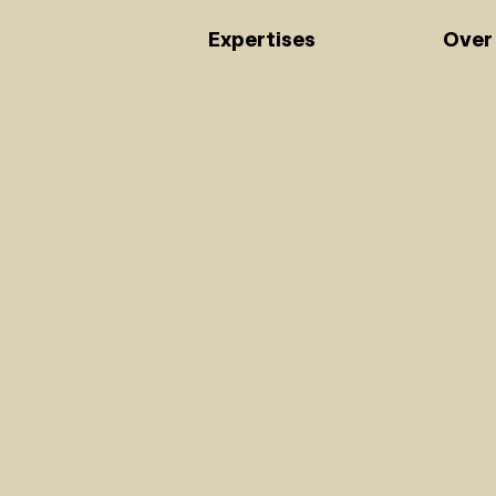
Expertises
Over