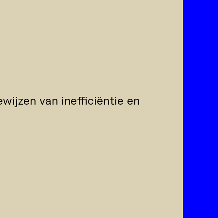
ewijzen van inefficiëntie en