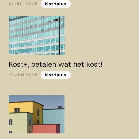
01 JUL 2025
Kostplus
Kost+, betalen wat het kost!
17 JUN 2025
Kostplus