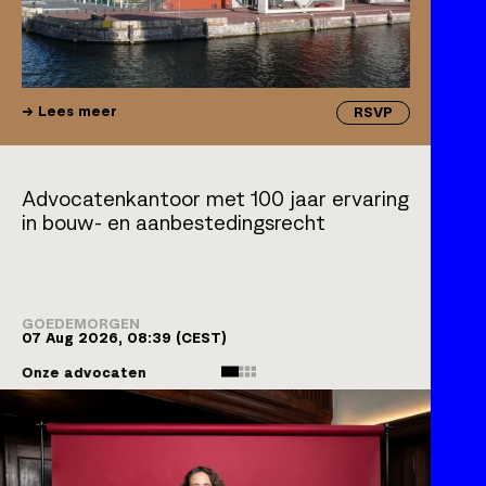
Lees meer
RSVP
Advocatenkantoor met 100 jaar ervaring
in bouw- en aanbestedingsrecht
GOEDEMORGEN
07 Aug 2026, 08:39
(CEST)
Onze advocaten