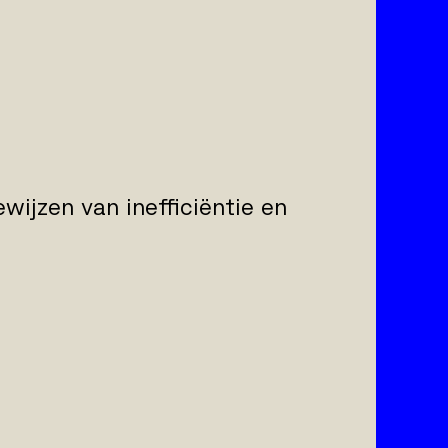
ewijzen van inefficiëntie en