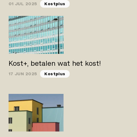
01 JUL 2025
Kostplus
Kost+, betalen wat het kost!
17 JUN 2025
Kostplus