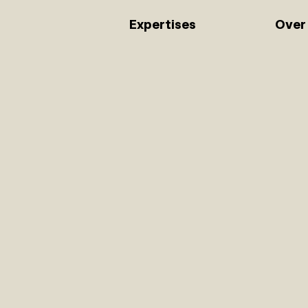
Expertises
Over