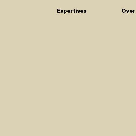
Expertises
Over