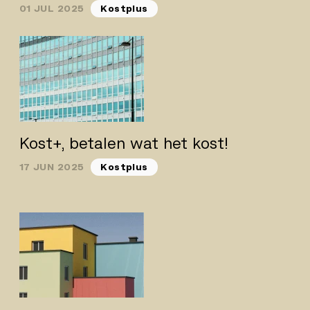
01 JUL 2025
Kostplus
Kost+, betalen wat het kost!
17 JUN 2025
Kostplus