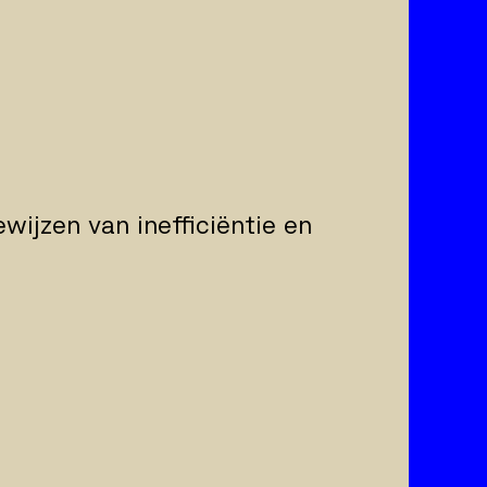
ewijzen van inefficiëntie en