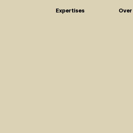
Expertises
Over