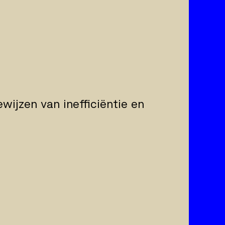
ewijzen van inefficiëntie en