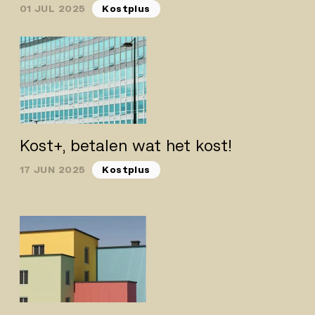
01 JUL 2025
Kostplus
Kost+, betalen wat het kost!
17 JUN 2025
Kostplus