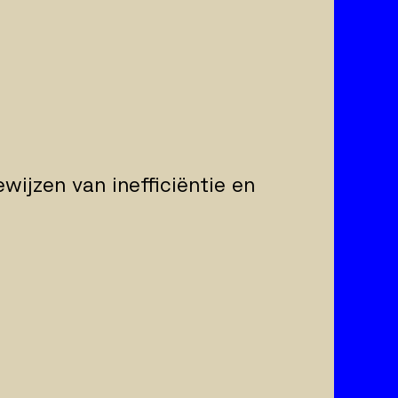
ewijzen van inefficiëntie en