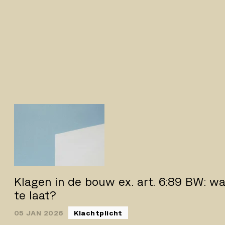
Klagen in de bouw ex. art. 6:89 BW: wa
te laat?
05 JAN 2026
Klachtplicht