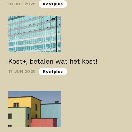
01 JUL 2025
Kostplus
Kost+, betalen wat het kost!
17 JUN 2025
Kostplus