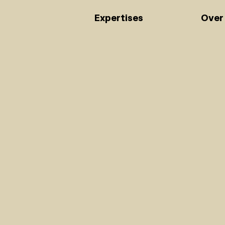
Expertises
Over