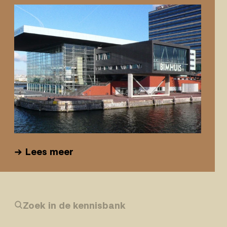
Lees meer
Zoek in de kennisbank