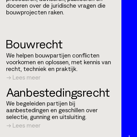
doceren over de juridische vragen die
bouw­projecten raken.
Bouwrecht
We helpen bouwpartijen conflicten
voorkomen en oplossen, met kennis van
recht, techniek en praktijk.
Lees meer
Aanbestedings­recht
We begeleiden partijen bij
aanbestedingen en geschillen over
selectie, gunning en uitsluiting.
Lees meer