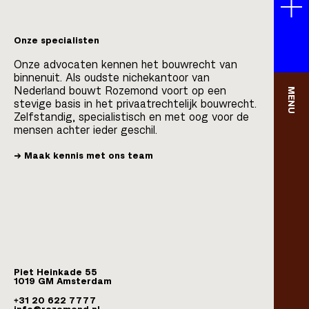
Onze specialisten
Onze advocaten kennen het bouwrecht van
binnenuit. Als oudste nichekantoor van
Nederland bouwt Rozemond voort op een
MENU
stevige basis in het privaatrechtelijk bouwrecht.
Zelfstandig, specialistisch en met oog voor de
mensen achter ieder geschil.
Maak kennis met ons team
Piet Heinkade 55
1019 GM Amsterdam
+31 20 622 7777