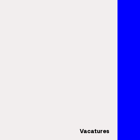
Vacatures