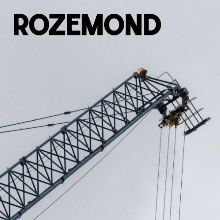
Naar inhoud springen