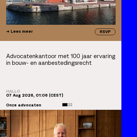
Lees meer
RSVP
Advocatenkantoor met 100 jaar ervaring
in bouw- en aanbestedingsrecht
HALLO
07 Aug 2026, 01:06
(CEST)
Onze advocaten